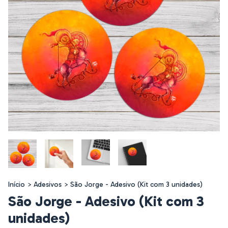
Início
>
Adesivos
>
São Jorge - Adesivo (Kit com 3 unidades)
São Jorge - Adesivo (Kit com 3
unidades)