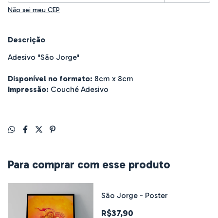
Não sei meu CEP
Descrição
Adesivo "São Jorge"
Disponível no formato:
8cm x 8cm
Impressão:
Couché Adesivo
Para comprar com esse produto
São Jorge - Poster
R$37,90