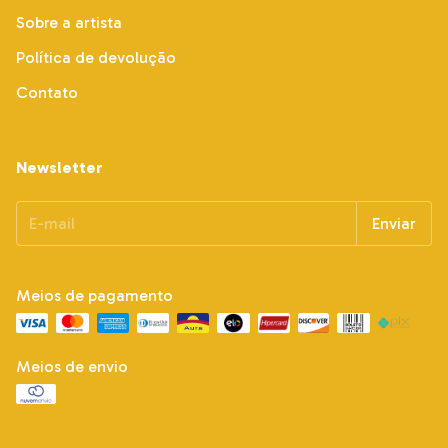
Sobre a artista
Política de devolução
Contato
Newsletter
Meios de pagamento
Meios de envio