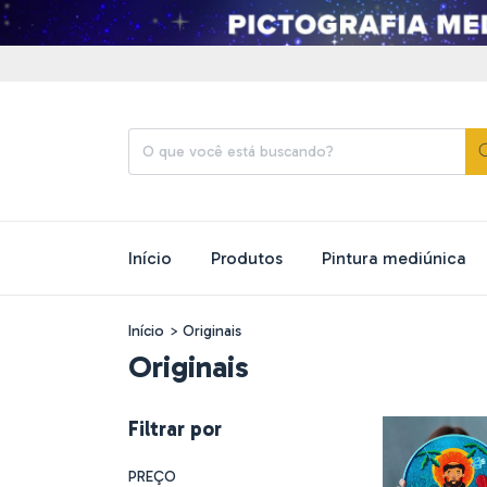
Início
Produtos
Pintura mediúnica
Início
>
Originais
Originais
Filtrar por
PREÇO