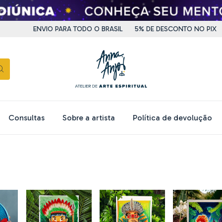
ENVIO PARA TODO O BRASIL
5% DE DESCONTO NO PIX
PARC
Consultas
Sobre a artista
Política de devolução