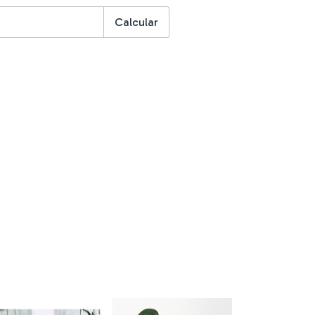
Calcular