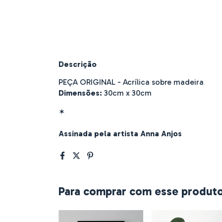
Descrição
PEÇA ORIGINAL - Acrílica sobre madeira
Dimensões:
30cm x 30cm
✶
Assinada pela artista Anna Anjos
Para comprar com esse produt