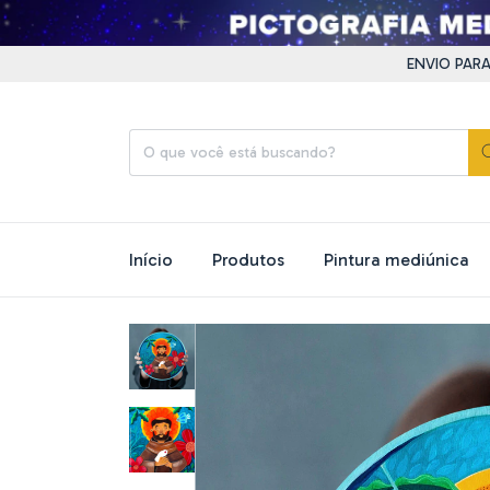
ENVIO PARA TODO
Início
Produtos
Pintura mediúnica