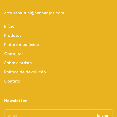
arte.espiritual@annaanjos.com
Início
Produtos
Pintura mediúnica
Consultas
Sobre a artista
Política de devolução
Contato
Newsletter