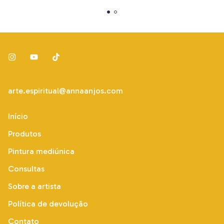
arte.espiritual@annaanjos.com
Início
Produtos
Pintura mediúnica
Consultas
Sobre a artista
Política de devolução
Contato