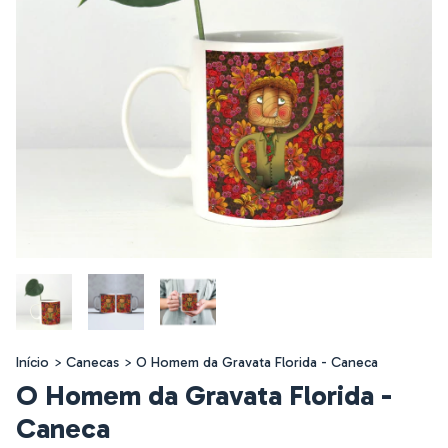
Início
>
Canecas
>
O Homem da Gravata Florida - Caneca
O Homem da Gravata Florida -
Caneca