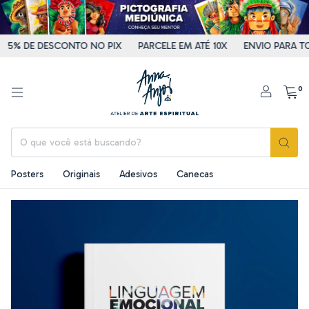
5% DE DESCONTO NO PIX
PARCELE EM ATÉ 10X
ENVIO PARA TO
0
Posters
Originais
Adesivos
Canecas