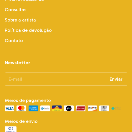
Consultas
Sobre a artista
Política de devolução
Contato
Newsletter
Meios de pagamento
Meios de envio