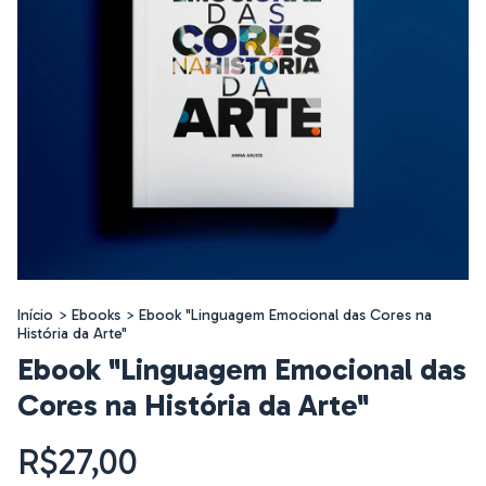
Início
>
Ebooks
>
Ebook "Linguagem Emocional das Cores na
História da Arte"
Ebook "Linguagem Emocional das
Cores na História da Arte"
R$27,00