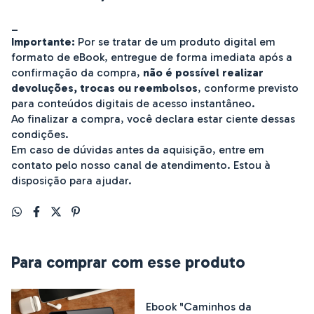
_
Importante:
Por se tratar de um produto digital em
formato de eBook, entregue de forma imediata após a
confirmação da compra,
não é possível realizar
devoluções, trocas ou reembolsos
, conforme previsto
para conteúdos digitais de acesso instantâneo.
Ao finalizar a compra, você declara estar ciente dessas
condições.
Em caso de dúvidas antes da aquisição, entre em
contato pelo nosso canal de atendimento. Estou à
disposição para ajudar.
Para comprar com esse produto
Ebook "Caminhos da