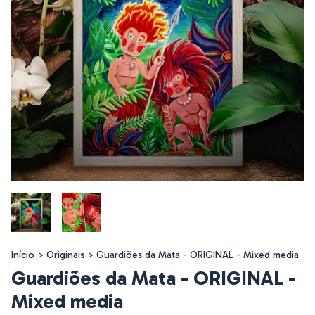
Início
>
Originais
>
Guardiões da Mata - ORIGINAL - Mixed media
Guardiões da Mata - ORIGINAL -
Mixed media