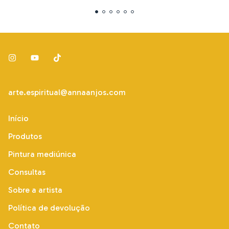
arte.espiritual@annaanjos.com
Início
Produtos
Pintura mediúnica
Consultas
Sobre a artista
Política de devolução
Contato