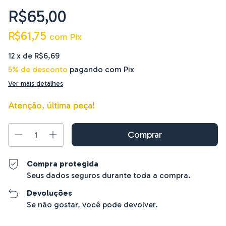
R$65,00
R$61,75
com
Pix
12
x de
R$6,69
5% de desconto
pagando com Pix
Ver mais detalhes
Atenção, última peça!
Compra protegida
Seus dados seguros durante toda a compra.
Devoluções
Se não gostar, você pode devolver.